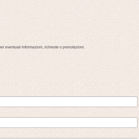
per eventuali informazioni, richieste o prenotazioni.