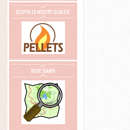
SCOPRI LE NOSTRE QUALITA'
DOVE SIAMO