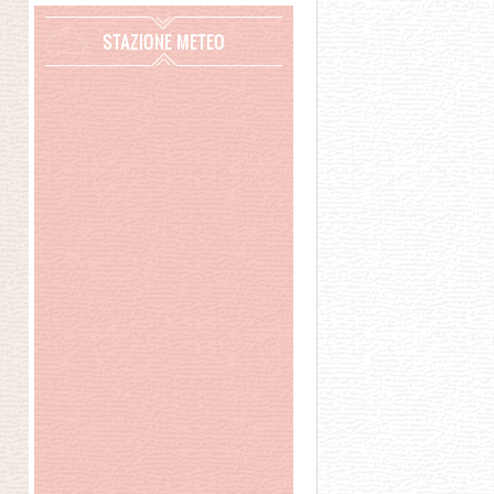
STAZIONE METEO